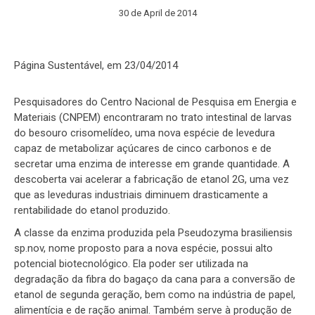
30 de April de 2014
Página Sustentável, em 23/04/2014
Pesquisadores do Centro Nacional de Pesquisa em Energia e
Materiais (CNPEM) encontraram no trato intestinal de larvas
do besouro crisomelídeo, uma nova espécie de levedura
capaz de metabolizar açúcares de cinco carbonos e de
secretar uma enzima de interesse em grande quantidade. A
descoberta vai acelerar a fabricação de etanol 2G, uma vez
que as leveduras industriais diminuem drasticamente a
rentabilidade do etanol produzido.
A classe da enzima produzida pela Pseudozyma brasiliensis
sp.nov, nome proposto para a nova espécie, possui alto
potencial biotecnológico. Ela poder ser utilizada na
degradação da fibra do bagaço da cana para a conversão de
etanol de segunda geração, bem como na indústria de papel,
alimentícia e de ração animal. Também serve à produção de