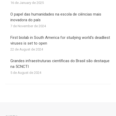
16 de January de 2025
O papel das humanidades na escola de ciências mais
inovadora do país
7 de November de 2024
First biolab in South America for studying world’s deadliest
viruses is set to open
22 de August de 2024
Grandes infraestruturas científicas do Brasil são destaque
na 5CNCTI
5 de August de 2024