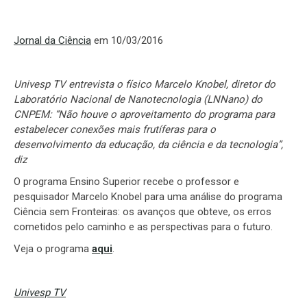
Jornal da Ciência
em 10/03/2016
Univesp TV entrevista o físico Marcelo Knobel, diretor do
Laboratório Nacional de Nanotecnologia (LNNano) do
CNPEM: “Não houve o aproveitamento do programa para
estabelecer conexões mais frutíferas para o
desenvolvimento da educação, da ciência e da tecnologia”,
diz
O programa Ensino Superior recebe o professor e
pesquisador Marcelo Knobel para uma análise do programa
Ciência sem Fronteiras: os avanços que obteve, os erros
cometidos pelo caminho e as perspectivas para o futuro.
Veja o programa
aqui
.
Univesp TV