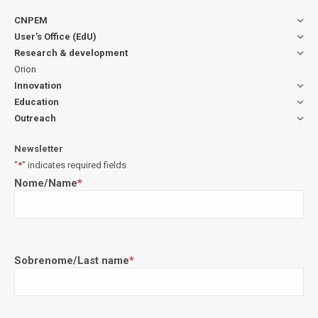
CNPEM
User’s Office (EdU)
Research & development
Orion
Innovation
Education
Outreach
Newsletter
"
*
" indicates required fields
Nome/Name
*
Sobrenome/Last name
*