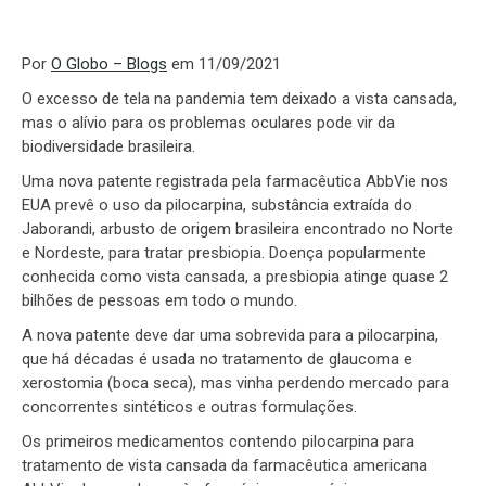
Por
O Globo – Blogs
em 11/09/2021
O excesso de tela na pandemia tem deixado a vista cansada,
mas o alívio para os problemas oculares pode vir da
biodiversidade brasileira.
Uma nova patente registrada pela farmacêutica AbbVie nos
EUA prevê o uso da pilocarpina, substância extraída do
Jaborandi, arbusto de origem brasileira encontrado no Norte
e Nordeste, para tratar presbiopia. Doença popularmente
conhecida como vista cansada, a presbiopia atinge quase 2
bilhões de pessoas em todo o mundo.
A nova patente deve dar uma sobrevida para a pilocarpina,
que há décadas é usada no tratamento de glaucoma e
xerostomia (boca seca), mas vinha perdendo mercado para
concorrentes sintéticos e outras formulações.
Os primeiros medicamentos contendo pilocarpina para
tratamento de vista cansada da farmacêutica americana