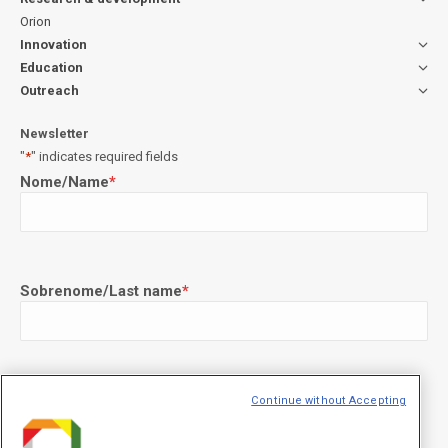
Orion
Innovation
Education
Outreach
Newsletter
"
*
" indicates required fields
Nome/Name
*
Sobrenome/Last name
*
E-mail
*
Continue without Accepting