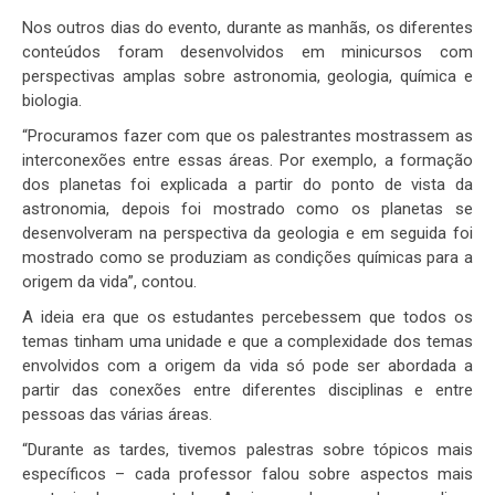
Nos outros dias do evento, durante as manhãs, os diferentes
conteúdos foram desenvolvidos em minicursos com
perspectivas amplas sobre astronomia, geologia, química e
biologia.
“Procuramos fazer com que os palestrantes mostrassem as
interconexões entre essas áreas. Por exemplo, a formação
dos planetas foi explicada a partir do ponto de vista da
astronomia, depois foi mostrado como os planetas se
desenvolveram na perspectiva da geologia e em seguida foi
mostrado como se produziam as condições químicas para a
origem da vida”, contou.
A ideia era que os estudantes percebessem que todos os
temas tinham uma unidade e que a complexidade dos temas
envolvidos com a origem da vida só pode ser abordada a
partir das conexões entre diferentes disciplinas e entre
pessoas das várias áreas.
“Durante as tardes, tivemos palestras sobre tópicos mais
específicos – cada professor falou sobre aspectos mais