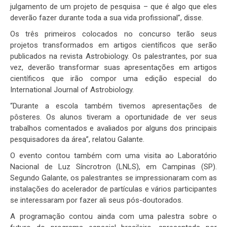
julgamento de um projeto de pesquisa – que é algo que eles
deverão fazer durante toda a sua vida profissional”, disse.
Os três primeiros colocados no concurso terão seus
projetos transformados em artigos científicos que serão
publicados na revista Astrobiology. Os palestrantes, por sua
vez, deverão transformar suas apresentações em artigos
científicos que irão compor uma edição especial do
International Journal of Astrobiology.
“Durante a escola também tivemos apresentações de
pôsteres. Os alunos tiveram a oportunidade de ver seus
trabalhos comentados e avaliados por alguns dos principais
pesquisadores da área”, relatou Galante.
O evento contou também com uma visita ao Laboratório
Nacional de Luz Síncrotron (LNLS), em Campinas (SP).
Segundo Galante, os palestrantes se impressionaram com as
instalações do acelerador de partículas e vários participantes
se interessaram por fazer ali seus pós-doutorados.
A programação contou ainda com uma palestra sobre o