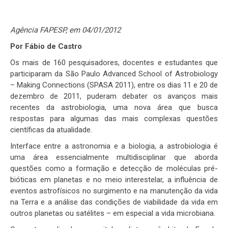
Agência FAPESP, em 04/01/2012
Por Fábio de Castro
Os mais de 160 pesquisadores, docentes e estudantes que
participaram da São Paulo Advanced School of Astrobiology
– Making Connections (SPASA 2011), entre os dias 11 e 20 de
dezembro de 2011, puderam debater os avanços mais
recentes da astrobiologia, uma nova área que busca
respostas para algumas das mais complexas questões
científicas da atualidade.
Interface entre a astronomia e a biologia, a astrobiologia é
uma área essencialmente multidisciplinar que aborda
questões como a formação e detecção de moléculas pré-
bióticas em planetas e no meio interestelar, a influência de
eventos astrofísicos no surgimento e na manutenção da vida
na Terra e a análise das condições de viabilidade da vida em
outros planetas ou satélites – em especial a vida microbiana.