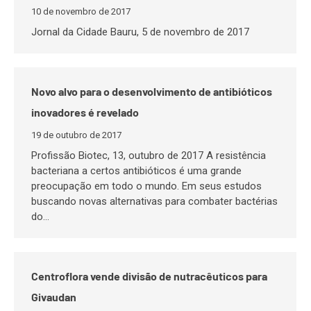
10 de novembro de 2017
Jornal da Cidade Bauru, 5 de novembro de 2017
Novo alvo para o desenvolvimento de antibióticos
inovadores é revelado
19 de outubro de 2017
Profissão Biotec, 13, outubro de 2017 A resistência
bacteriana a certos antibióticos é uma grande
preocupação em todo o mundo. Em seus estudos
buscando novas alternativas para combater bactérias
do…
Centroflora vende divisão de nutracêuticos para
Givaudan