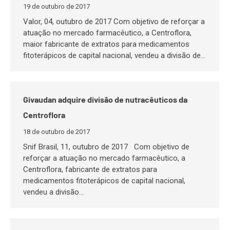
19 de outubro de 2017
Valor, 04, outubro de 2017 Com objetivo de reforçar a
atuação no mercado farmacêutico, a Centroflora,
maior fabricante de extratos para medicamentos
fitoterápicos de capital nacional, vendeu a divisão de…
Givaudan adquire divisão de nutracêuticos da
Centroflora
18 de outubro de 2017
Snif Brasil, 11, outubro de 2017 Com objetivo de
reforçar a atuação no mercado farmacêutico, a
Centroflora, fabricante de extratos para
medicamentos fitoterápicos de capital nacional,
vendeu a divisão…