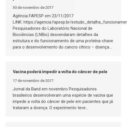
30 de novembro de 2017
Agência FAPESP em 23/11/2017
LINK: https://agencia.fapesp.br/estudo_detalha_funciona
Pesquisadores do Laboratório Nacional de
Biociências (LNBio) desvendaram detalhes da
estrutura e do funcionamento de uma proteína-chave
para o desenvolvimento do cancro cítrico – doença…
Vacina poderá impedir a volta do câncer de pele
17 de novembro de 2017
Jornal da Band em novembro Pesquisadores
brasileiros desenvolveram uma espécie de vacina que
impede a volta do câncer de pele em pacientes que já
trataram a doença. O experimento teve…