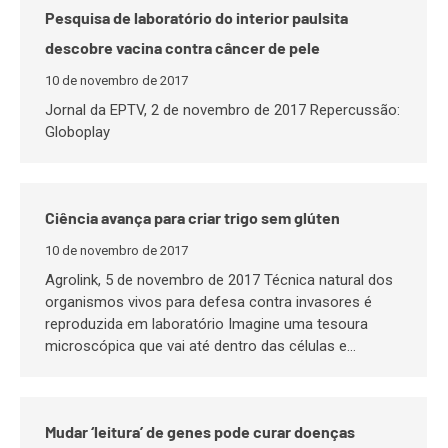
Pesquisa de laboratório do interior paulsita
descobre vacina contra câncer de pele
10 de novembro de 2017
Jornal da EPTV, 2 de novembro de 2017 Repercussão:
Globoplay
Ciência avança para criar trigo sem glúten
10 de novembro de 2017
Agrolink, 5 de novembro de 2017 Técnica natural dos
organismos vivos para defesa contra invasores é
reproduzida em laboratório Imagine uma tesoura
microscópica que vai até dentro das células e…
Mudar ‘leitura’ de genes pode curar doenças