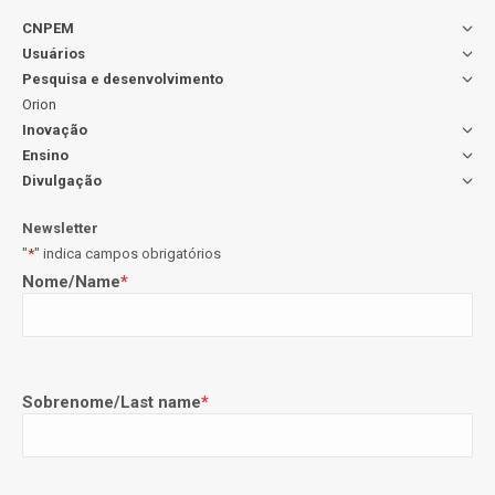
CNPEM
Usuários
Pesquisa e desenvolvimento
Orion
Inovação
Ensino
Divulgação
Newsletter
"
*
" indica campos obrigatórios
Nome/Name
*
Sobrenome/Last name
*