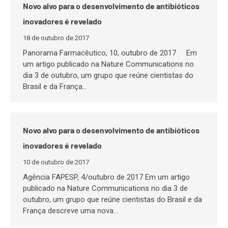
Novo alvo para o desenvolvimento de antibióticos
inovadores é revelado
18 de outubro de 2017
Panorama Farmacêutico, 10, outubro de 2017 Em
um artigo publicado na Nature Communications no
dia 3 de outubro, um grupo que reúne cientistas do
Brasil e da França…
Novo alvo para o desenvolvimento de antibióticos
inovadores é revelado
10 de outubro de 2017
Agência FAPESP, 4/outubro de 2017 Em um artigo
publicado na Nature Communications no dia 3 de
outubro, um grupo que reúne cientistas do Brasil e da
França descreve uma nova…