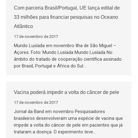
Com parceria Brasil/Portugal, UE lança edital de
33 milhões para financiar pesquisas no Oceano
Atlântico
17 de novembro de 2017
Mundo Lusíada em novembro Ilha de São Miguel –
Açores. Foto: Mundo Lusíada Mundo Lusíada No
âmbito do tratado de cooperação científica assinado
por Brasil, Portugal e África do Sul…
Vacina poderá impedir a volta do câncer de pele
17 de novembro de 2017
Jornal da Band em novembro Pesquisadores
brasileiros desenvolveram uma espécie de vacina que
impede a volta do câncer de pele em pacientes que já
trataram a doença. O experimento teve…