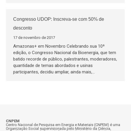
Congresso UDOP: Inscreva-se com 50% de
desconto
17 de novembro de 2017
Amazonas+ em Novembro Celebrando sua 10ª
edição, o Congresso Nacional da Bioenergia, que tem
batido recorde de público, palestrantes, moderadores,
quantidade de temas abordados e usinas
participantes, decidiu ampliar, ainda mais,…
CNPEM
Centro Nacional de Pesquisa em Energia e Materiais (CNPEM) é uma
Organização Social supervisionada pelo Ministério da Ciência,