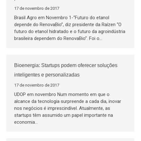
17 de novembro de 2017
Brasil Agro em Novembro 1-“Futuro do etanol
depende do RenovaBio”, diz presidente da Raízen “O
futuro do etanol hidratado e o futuro da agroindústria
brasileira dependem do RenovaBio”. Foi o…
Bioenergia: Startups podem oferecer soluções
inteligentes e personalizadas
17 de novembro de 2017
UDOP em novembro Num momento em que o
alcance da tecnologia surpreende a cada dia, inovar
nos negócios é imprescindível. Atualmente, as
startups têm assumido um papel importante na
economia…