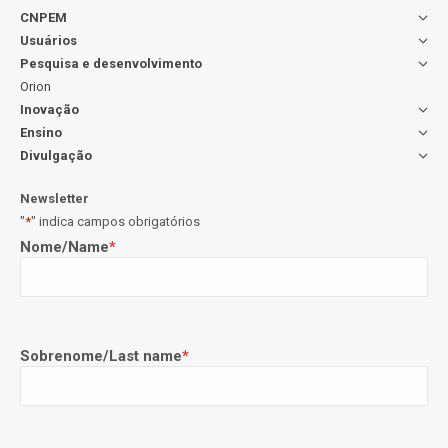
CNPEM
Usuários
Pesquisa e desenvolvimento
Orion
Inovação
Ensino
Divulgação
Newsletter
"
*
" indica campos obrigatórios
Nome/Name
*
Sobrenome/Last name
*