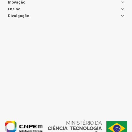
Inovação
Ensino
Divulgação