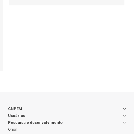
CNPEM
Usuários
Pesquisa e desenvolvimento
Orion