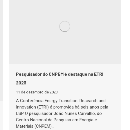
Pesquisador do CNPEM é destaque na ETRI
2023
11 de dezembro de 2023
A Conferência Energy Transition: Research and
Innovation (ETRI) é promovida há seis anos pela
USP O pesquisador João Nunes Carvalho, do
Centro Nacional de Pesquisa em Energia e
Materiais (CNPEM)…