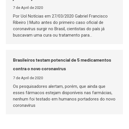
7 de April de 2020
Por Uol Notícias em 27/03/2020 Gabriel Francisco
Ribeiro | Muito antes do primeiro caso oficial de
coronavírus surgir no Brasil, cientistas do país já
buscavam uma cura ou tratamento para…
Brasileiros testam potencial de 5 medicamentos
contra o novo coronavírus
7 de April de 2020
Os pesquisadores alertam, porém, que ainda que
esses fármacos estejam disponíveis nas farmácias,
nenhum foi testado em humanos portadores do novo
coronavírus