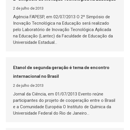
2 de julho de 2013
Agência FAPESP, em 02/07/2013 O 2º Simpósio de
Inovação Tecnológica na Educação será realizado
pelo Laboratório de Inovação Tecnológica Aplicada
na Educação (Lantec) da Faculdade de Educação da
Universidade Estadual…
Etanol de segunda geração é tema de encontro
internacional no Brasil
2 de julho de 2013
Jornal da Ciência, em 01/07/2013 Evento reúne
participantes do projeto de cooperação entre o Brasil
e a Comunidade Européia O Instituto de Química da
Universidade Federal do Rio de Janeiro…