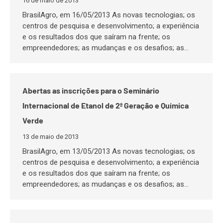
16 de maio de 2013
BrasilAgro, em 16/05/2013 As novas tecnologias; os
centros de pesquisa e desenvolvimento; a experiência
e os resultados dos que saíram na frente; os
empreendedores; as mudanças e os desafios; as…
Abertas as inscrições para o Seminário
Internacional de Etanol de 2ª Geração e Química
Verde
13 de maio de 2013
BrasilAgro, em 13/05/2013 As novas tecnologias; os
centros de pesquisa e desenvolvimento; a experiência
e os resultados dos que saíram na frente; os
empreendedores; as mudanças e os desafios; as…