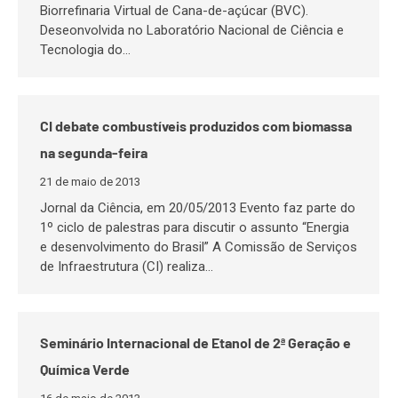
Biorrefinaria Virtual de Cana-de-açúcar (BVC).
Deseonvolvida no Laboratório Nacional de Ciência e
Tecnologia do…
CI debate combustíveis produzidos com biomassa
na segunda-feira
21 de maio de 2013
Jornal da Ciência, em 20/05/2013 Evento faz parte do
1º ciclo de palestras para discutir o assunto “Energia
e desenvolvimento do Brasil” A Comissão de Serviços
de Infraestrutura (CI) realiza…
Seminário Internacional de Etanol de 2ª Geração e
Química Verde