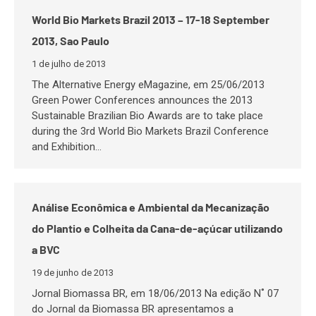
World Bio Markets Brazil 2013 – 17-18 September
2013, Sao Paulo
1 de julho de 2013
The Alternative Energy eMagazine, em 25/06/2013
Green Power Conferences announces the 2013
Sustainable Brazilian Bio Awards are to take place
during the 3rd World Bio Markets Brazil Conference
and Exhibition…
Análise Econômica e Ambiental da Mecanização
do Plantio e Colheita da Cana-de-açúcar utilizando
a BVC
19 de junho de 2013
Jornal Biomassa BR, em 18/06/2013 Na edição N˚ 07
do Jornal da Biomassa BR apresentamos a