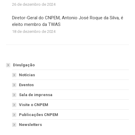
26 de dezembro de 2024
Diretor-Geral do CNPEM, Antonio José Roque da Silva, é
eleito membro da TWAS
18 de dezembro de 2024
Divulgação
Notícias
Eventos
Sala de imprensa
Visite o CNPEM
Publicações CNPEM
Newsletters