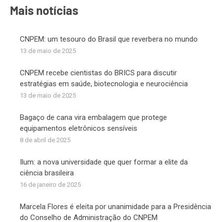
Mais notícias
CNPEM: um tesouro do Brasil que reverbera no mundo
13 de maio de 2025
CNPEM recebe cientistas do BRICS para discutir
estratégias em saúde, biotecnologia e neurociência
13 de maio de 2025
Bagaço de cana vira embalagem que protege
equipamentos eletrônicos sensíveis
8 de abril de 2025
Ilum: a nova universidade que quer formar a elite da
ciência brasileira
16 de janeiro de 2025
Marcela Flores é eleita por unanimidade para a Presidência
do Conselho de Administração do CNPEM