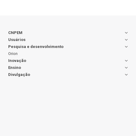
CNPEM
Usuários
Pesquisa e desenvolvimento
Orion
Inovação
Ensino
Divulgação