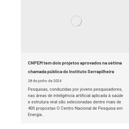
CNPEM tem dois projetos aprovados na sétima
chamada pública do Instituto Serrapilheira
28 de junho de 2024
Pesquisas, conduzidas por jovens pesquisadores,
nas áreas de inteligência artificial aplicada à saúde
e estrutura viral são selecionadas dentre mais de
400 propostas O Centro Nacional de Pesquisa em
Energia…