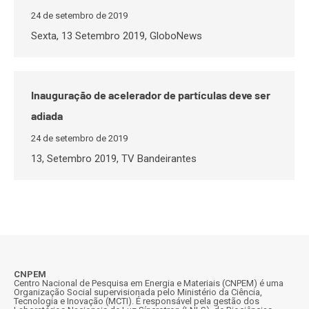
24 de setembro de 2019
Sexta, 13 Setembro 2019, GloboNews
Inauguração de acelerador de partículas deve ser
adiada
24 de setembro de 2019
13, Setembro 2019, TV Bandeirantes
CNPEM
Centro Nacional de Pesquisa em Energia e Materiais (CNPEM) é uma
Organização Social supervisionada pelo Ministério da Ciência,
Tecnologia e Inovação (MCTI). É responsável pela gestão dos