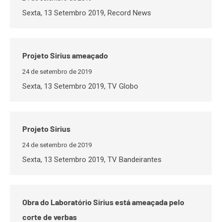
Sexta, 13 Setembro 2019, Record News
Projeto Sirius ameaçado
24 de setembro de 2019
Sexta, 13 Setembro 2019, TV Globo
Projeto Sirius
24 de setembro de 2019
Sexta, 13 Setembro 2019, TV Bandeirantes
Obra do Laboratório Sirius está ameaçada pelo
corte de verbas