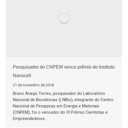
Pesquisador do CNPEM vence prêmio do Instituto
Nanocell
21 de novembro de 2018
Bruno Araujo Torres, pesquisador do Laboratório
Nacional de Biociências (LNBio), integrante do Centro
Nacional de Pesquisas em Energia e Materiais
(CNPEM), foi o vencedor do III Prêmio Cientistas e
Empreendedores…