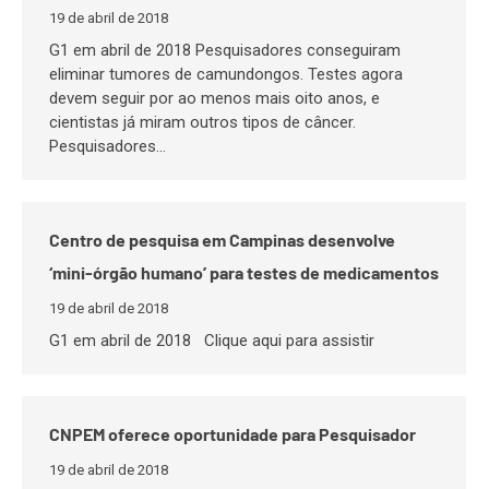
19 de abril de 2018
G1 em abril de 2018 Pesquisadores conseguiram
eliminar tumores de camundongos. Testes agora
devem seguir por ao menos mais oito anos, e
cientistas já miram outros tipos de câncer.
Pesquisadores…
Centro de pesquisa em Campinas desenvolve
‘mini-órgão humano’ para testes de medicamentos
19 de abril de 2018
G1 em abril de 2018 Clique aqui para assistir
CNPEM oferece oportunidade para Pesquisador
19 de abril de 2018