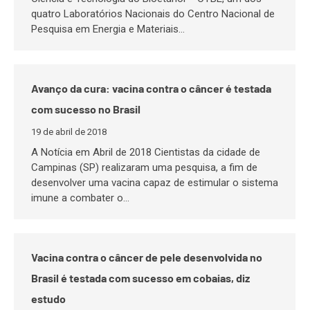
quatro Laboratórios Nacionais do Centro Nacional de
Pesquisa em Energia e Materiais…
Avanço da cura: vacina contra o câncer é testada
com sucesso no Brasil
19 de abril de 2018
A Notícia em Abril de 2018 Cientistas da cidade de
Campinas (SP) realizaram uma pesquisa, a fim de
desenvolver uma vacina capaz de estimular o sistema
imune a combater o…
Vacina contra o câncer de pele desenvolvida no
Brasil é testada com sucesso em cobaias, diz
estudo