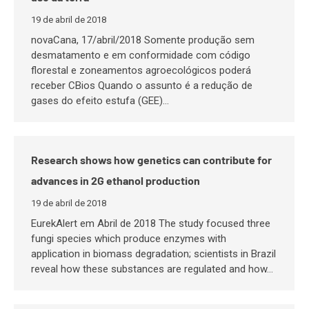
19 de abril de 2018
novaCana, 17/abril/2018 Somente produção sem
desmatamento e em conformidade com código
florestal e zoneamentos agroecológicos poderá
receber CBios Quando o assunto é a redução de
gases do efeito estufa (GEE)…
Research shows how genetics can contribute for
advances in 2G ethanol production
19 de abril de 2018
EurekAlert em Abril de 2018 The study focused three
fungi species which produce enzymes with
application in biomass degradation; scientists in Brazil
reveal how these substances are regulated and how…