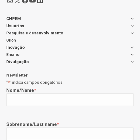
CNPEM
Usuários
Pesquisa e desenvolvimento
Orion
Inovação
Ensino
Divulgação
Newsletter
"
*
" indica campos obrigatórios
Nome/Name
*
Sobrenome/Last name
*