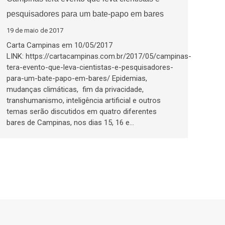
pesquisadores para um bate-papo em bares
19 de maio de 2017
Carta Campinas em 10/05/2017
LINK: https://cartacampinas.com.br/2017/05/campinas-
tera-evento-que-leva-cientistas-e-pesquisadores-
para-um-bate-papo-em-bares/ Epidemias,
mudanças climáticas, fim da privacidade,
transhumanismo, inteligência artificial e outros
temas serão discutidos em quatro diferentes
bares de Campinas, nos dias 15, 16 e…