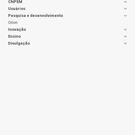
CNPEM
Usuários
Pesquisa e desenvolvimento
Orion
Inovação
Ensino
Divulgação