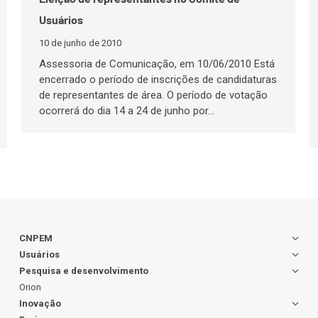
Usuários
10 de junho de 2010
Assessoria de Comunicação, em 10/06/2010 Está
encerrado o período de inscrições de candidaturas
de representantes de área. O período de votação
ocorrerá do dia 14 a 24 de junho por…
CNPEM
Usuários
Pesquisa e desenvolvimento
Orion
Inovação