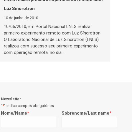
Luz Síncrotron
10 de junho de 2010
10/06/2010, em Portal Nacional LNLS realiza
primeiro experimento remoto com Luz Síncrotron
O Laboratório Nacional de Luz Síncrotron (LNLS)
realizou com sucesso seu primeiro experimento
com operação remota: no dia…
Newsletter
"
*
" indica campos obrigatórios
Nome/Name
*
Sobrenome/Last name
*