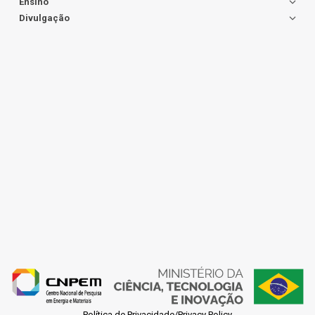
Ensino
Divulgação
Política de Privacidade/Privacy Policy