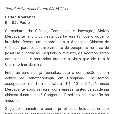
Portal de Notícias G1 em 03/08/2011
Darlan Alvarenga
Em São Paulo
O ministro da Ciência, Tecnologia e Inovação, Aloizio
Mercadante, anunciou nesta quarta-feira (3) que o governo
brasileiro fechou um acordo com a Academia Chinesa de
Ciências para o desenvolvimento de pesquisas na área de
pesquisa e inovação. Segundo o ministro, os acordos serão
consolidados e assinados durante a visita que ele fará à
China no final do mês.
Entre as parcerias já fechadas, está a construção de um
centro de nanotecnologia em Campinas. “Já temos
assegurado de forma bilateral R$ 10 milhões”, disse
Mercadante, após se reunir com representantes da academia
chinesa durante o 4º Congresso Brasileiro de Inovação na
Indústria.
Segundo o ministro, o acordo prevê ainda bolsas de estudo