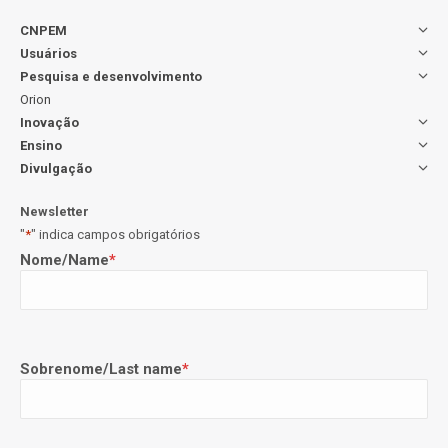
CNPEM
Usuários
Pesquisa e desenvolvimento
Orion
Inovação
Ensino
Divulgação
Newsletter
"
*
" indica campos obrigatórios
Nome/Name
*
Sobrenome/Last name
*