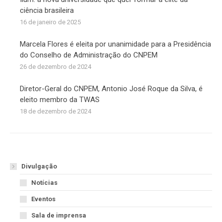
ciência brasileira
16 de janeiro de 2025
Marcela Flores é eleita por unanimidade para a Presidência
do Conselho de Administração do CNPEM
26 de dezembro de 2024
Diretor-Geral do CNPEM, Antonio José Roque da Silva, é
eleito membro da TWAS
18 de dezembro de 2024
Divulgação
Notícias
Eventos
Sala de imprensa