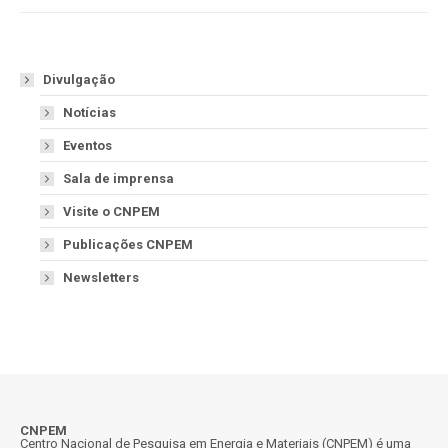
Divulgação
Notícias
Eventos
Sala de imprensa
Visite o CNPEM
Publicações CNPEM
Newsletters
CNPEM
Centro Nacional de Pesquisa em Energia e Materiais (CNPEM) é uma