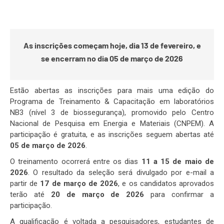
As inscrições começam hoje, dia 13 de fevereiro, e
se encerram no dia 05 de março de 2026
Estão abertas as inscrições para mais uma edição do
Programa de Treinamento & Capacitação em laboratórios
NB3 (nível 3 de biossegurança), promovido pelo Centro
Nacional de Pesquisa em Energia e Materiais (CNPEM). A
participação é gratuita, e as inscrições seguem abertas até
05 de março de 2026
.
O treinamento ocorrerá entre os dias
11 a 15 de maio de
2026
. O resultado da seleção será divulgado por e-mail a
partir de
17 de março de 2026
, e os candidatos aprovados
terão até
20 de março de 2026
para confirmar a
participação.
A qualificação é voltada a pesquisadores, estudantes de