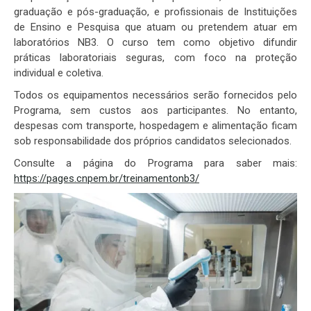
graduação e pós-graduação, e profissionais de Instituições
de Ensino e Pesquisa que atuam ou pretendem atuar em
laboratórios NB3. O curso tem como objetivo difundir
práticas laboratoriais seguras, com foco na proteção
individual e coletiva.
Todos os equipamentos necessários serão fornecidos pelo
Programa, sem custos aos participantes. No entanto,
despesas com transporte, hospedagem e alimentação ficam
sob responsabilidade dos próprios candidatos selecionados.
Consulte a página do Programa para saber mais:
https://pages.cnpem.br/treinamentonb3/