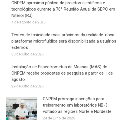
CNPEM aproxima público de projetos científicos e
tecnológicos durante a 78ª Reunião Anual da SBPC em
Niterói (RJ)
4 de agosto de 2026
Testes de toxicidade mais próximos da realidade: nova
plataforma microfluídica será disponibilizada a usuários
externos
30 de julho de 2026
Instalação de Espectrometria de Massas (MAS) do
CNPEM recebe propostas de pesquisa a partir de 1 de
agosto
29 de julho de 2026
CNPEM prorroga inscrições para
treinamento em laboratórios NB-3
voltado às regiões Norte e Nordeste
24 de julho de 2026