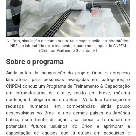
Na foto, simulação de como ocorre uma capacitação em laboratórios
NB3, no laboratório de treinamento situado no campus do CNPEM
(Créditos: Guilherme Galembeck)
Sobre o programa
Ainda antes da inauguração do projeto Orion – complexo
laboratorial para pesquisas avançadas em patógenos, o
CNPEM conduz um Programa de Treinamento & Capacitação
em infraestruturas de alta e, muito em breve, máxima
contenção biológica inédito no Brasil. Voltado à formação de
recursos humanos em competências ainda pouco
desenvolvidas no Brasil e nos demais países da América
Latina, essa frente de ação visa apoiar a formação de
potenciais futuros usuários do Orion e aprimorar a
capacitação de equipes que já atuam em pesquisas e