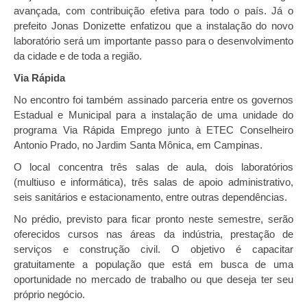
avançada, com contribuição efetiva para todo o país. Já o
prefeito Jonas Donizette enfatizou que a instalação do novo
laboratório será um importante passo para o desenvolvimento
da cidade e de toda a região.
Via Rápida
No encontro foi também assinado parceria entre os governos
Estadual e Municipal para a instalação de uma unidade do
programa Via Rápida Emprego junto à ETEC Conselheiro
Antonio Prado, no Jardim Santa Mônica, em Campinas.
O local concentra três salas de aula, dois laboratórios
(multiuso e informática), três salas de apoio administrativo,
seis sanitários e estacionamento, entre outras dependências.
No prédio, previsto para ficar pronto neste semestre, serão
oferecidos cursos nas áreas da indústria, prestação de
serviços e construção civil. O objetivo é capacitar
gratuitamente a população que está em busca de uma
oportunidade no mercado de trabalho ou que deseja ter seu
próprio negócio.