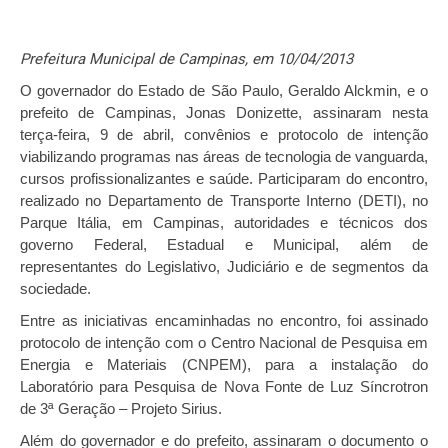
Prefeitura Municipal de Campinas, em 10/04/2013
O governador do Estado de São Paulo, Geraldo Alckmin, e o
prefeito de Campinas, Jonas Donizette, assinaram nesta
terça-feira, 9 de abril, convênios e protocolo de intenção
viabilizando programas nas áreas de tecnologia de vanguarda,
cursos profissionalizantes e saúde. Participaram do encontro,
realizado no Departamento de Transporte Interno (DETI), no
Parque Itália, em Campinas, autoridades e técnicos dos
governo Federal, Estadual e Municipal, além de
representantes do Legislativo, Judiciário e de segmentos da
sociedade.
Entre as iniciativas encaminhadas no encontro, foi assinado
protocolo de intenção com o Centro Nacional de Pesquisa em
Energia e Materiais (CNPEM), para a instalação do
Laboratório para Pesquisa de Nova Fonte de Luz Síncrotron
de 3ª Geração – Projeto Sirius.
Além do governador e do prefeito, assinaram o documento o