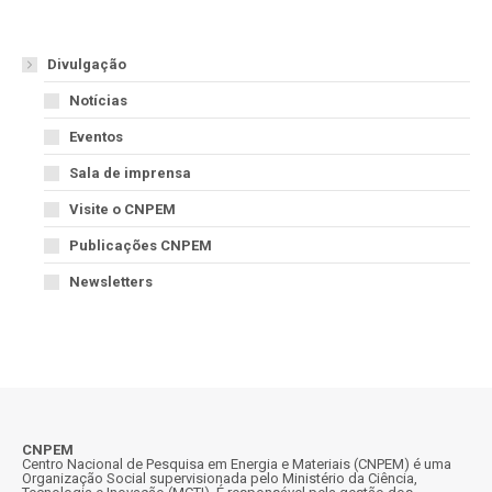
Divulgação
Notícias
Eventos
Sala de imprensa
Visite o CNPEM
Publicações CNPEM
Newsletters
CNPEM
Centro Nacional de Pesquisa em Energia e Materiais (CNPEM) é uma
Organização Social supervisionada pelo Ministério da Ciência,