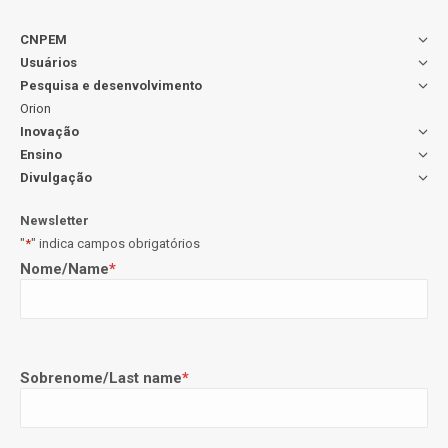
CNPEM
Usuários
Pesquisa e desenvolvimento
Orion
Inovação
Ensino
Divulgação
Newsletter
"
*
" indica campos obrigatórios
Nome/Name
*
Sobrenome/Last name
*