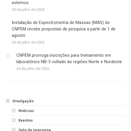
externos
30 de julho de 2026
Instalação de Espectrometria de Massas (MAS) do
CNPEM recebe propostas de pesquisa a partir de 1 de
agosto
29 de julho de 2026
CNPEM prorroga inscrições para treinamento em
laboratórios NB-3 voltado às regiões Norte e Nordeste
24 de julho de 2026
Divulgação
Notícias
Eventos
Sala de imprensa