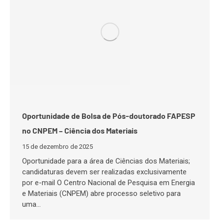
Oportunidade de Bolsa de Pós-doutorado FAPESP
no CNPEM – Ciência dos Materiais
15 de dezembro de 2025
Oportunidade para a área de Ciências dos Materiais;
candidaturas devem ser realizadas exclusivamente
por e-mail O Centro Nacional de Pesquisa em Energia
e Materiais (CNPEM) abre processo seletivo para
uma…