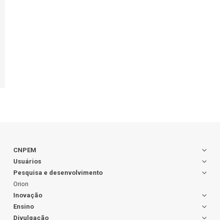
CNPEM
Usuários
Pesquisa e desenvolvimento
Orion
Inovação
Ensino
Divulgação