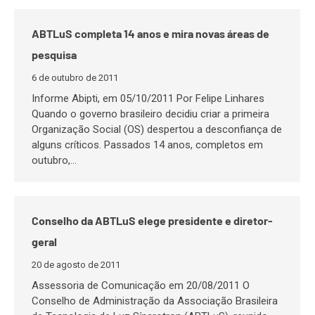
ABTLuS completa 14 anos e mira novas áreas de
pesquisa
6 de outubro de 2011
Informe Abipti, em 05/10/2011 Por Felipe Linhares
Quando o governo brasileiro decidiu criar a primeira
Organização Social (OS) despertou a desconfiança de
alguns críticos. Passados 14 anos, completos em
outubro,…
Conselho da ABTLuS elege presidente e diretor-
geral
20 de agosto de 2011
Assessoria de Comunicação em 20/08/2011 O
Conselho de Administração da Associação Brasileira