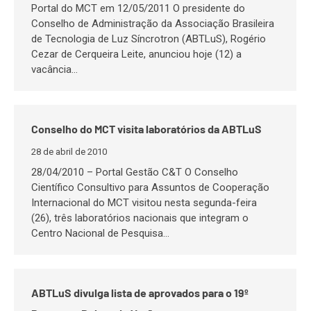
Portal do MCT em 12/05/2011 O presidente do
Conselho de Administração da Associação Brasileira
de Tecnologia de Luz Síncrotron (ABTLuS), Rogério
Cezar de Cerqueira Leite, anunciou hoje (12) a
vacância…
Conselho do MCT visita laboratórios da ABTLuS
28 de abril de 2010
28/04/2010 – Portal Gestão C&T O Conselho
Científico Consultivo para Assuntos de Cooperação
Internacional do MCT visitou nesta segunda-feira
(26), três laboratórios nacionais que integram o
Centro Nacional de Pesquisa…
ABTLuS divulga lista de aprovados para o 19º