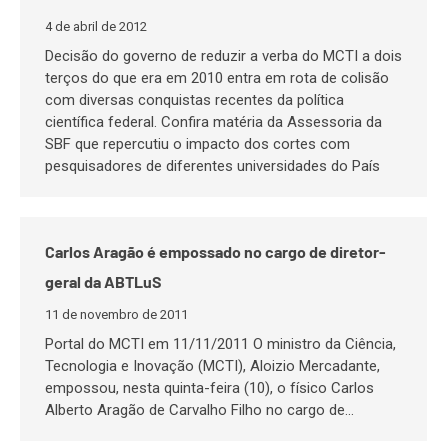
4 de abril de 2012
Decisão do governo de reduzir a verba do MCTI a dois
terços do que era em 2010 entra em rota de colisão
com diversas conquistas recentes da política
científica federal. Confira matéria da Assessoria da
SBF que repercutiu o impacto dos cortes com
pesquisadores de diferentes universidades do País
Carlos Aragão é empossado no cargo de diretor-
geral da ABTLuS
11 de novembro de 2011
Portal do MCTI em 11/11/2011 O ministro da Ciência,
Tecnologia e Inovação (MCTI), Aloizio Mercadante,
empossou, nesta quinta-feira (10), o físico Carlos
Alberto Aragão de Carvalho Filho no cargo de…