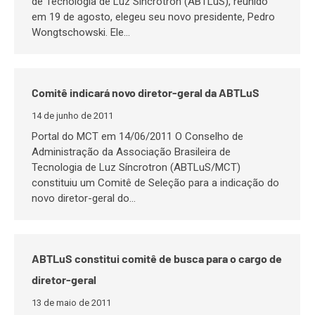
de Tecnologia de Luz Síncrotron (ABTLuS), reunido
em 19 de agosto, elegeu seu novo presidente, Pedro
Wongtschowski. Ele…
Comitê indicará novo diretor-geral da ABTLuS
14 de junho de 2011
Portal do MCT em 14/06/2011 O Conselho de
Administração da Associação Brasileira de
Tecnologia de Luz Síncrotron (ABTLuS/MCT)
constituiu um Comitê de Seleção para a indicação do
novo diretor-geral do…
ABTLuS constitui comitê de busca para o cargo de
diretor-geral
13 de maio de 2011