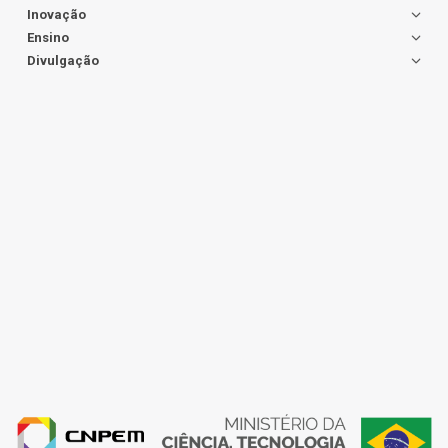
Inovação
Ensino
Divulgação