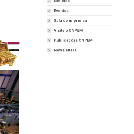
Notícias
Eventos
Sala de imprensa
Visite o CNPEM
Publicações CNPEM
Newsletters