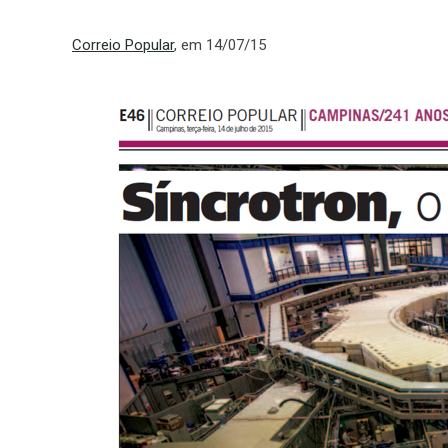
Correio Popular
, em 14/07/15