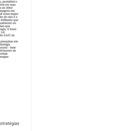
stratégias