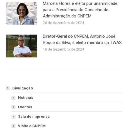
Marcela Flores é eleita por unanimidade
para a Presidência do Conselho de
Administração do CNPEM
26 de dezembro de 2024
Diretor-Geral do CNPEM, Antonio José
Roque da Silva, é eleito membro da TWAS
18 de dezembro de 2024
Divulgação
Notícias
Eventos
Sala de imprensa
Visite o CNPEM