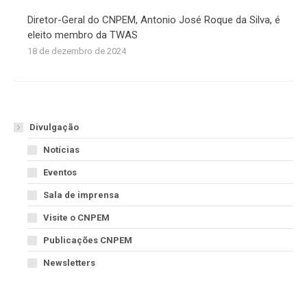
Diretor-Geral do CNPEM, Antonio José Roque da Silva, é
eleito membro da TWAS
18 de dezembro de 2024
Divulgação
Notícias
Eventos
Sala de imprensa
Visite o CNPEM
Publicações CNPEM
Newsletters