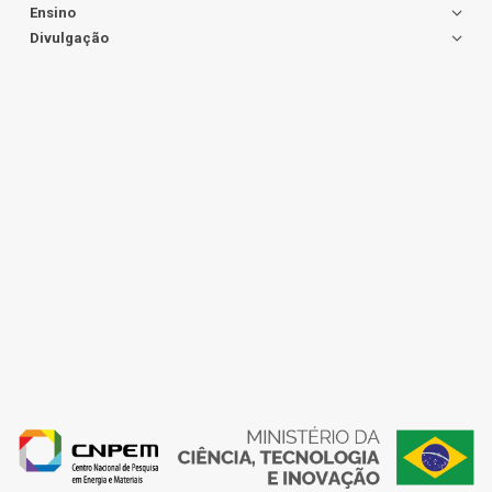
Ensino
Divulgação