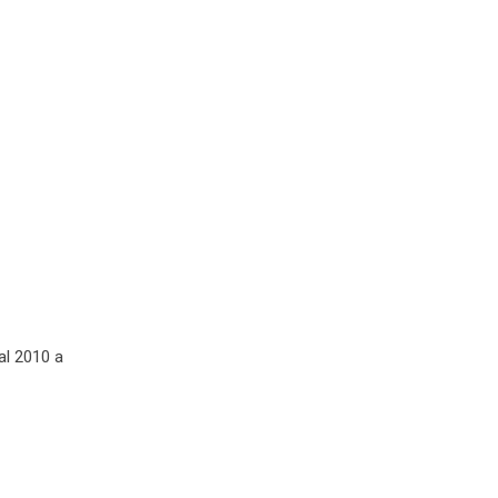
al 2010 a