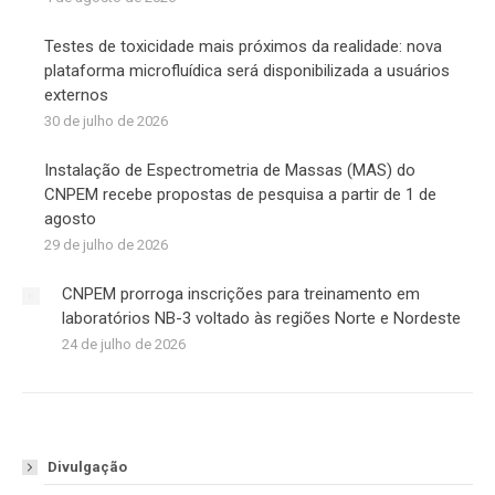
Testes de toxicidade mais próximos da realidade: nova
plataforma microfluídica será disponibilizada a usuários
externos
30 de julho de 2026
Instalação de Espectrometria de Massas (MAS) do
CNPEM recebe propostas de pesquisa a partir de 1 de
agosto
29 de julho de 2026
CNPEM prorroga inscrições para treinamento em
laboratórios NB-3 voltado às regiões Norte e Nordeste
24 de julho de 2026
Divulgação