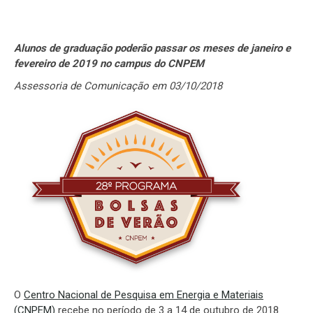
Alunos de graduação poderão passar os meses de janeiro e
fevereiro de 2019 no campus do CNPEM
Assessoria de Comunicação em 03/10/2018
O
Centro Nacional de Pesquisa em Energia e Materiais
(CNPEM)
recebe no período de 3 a 14 de outubro de 2018