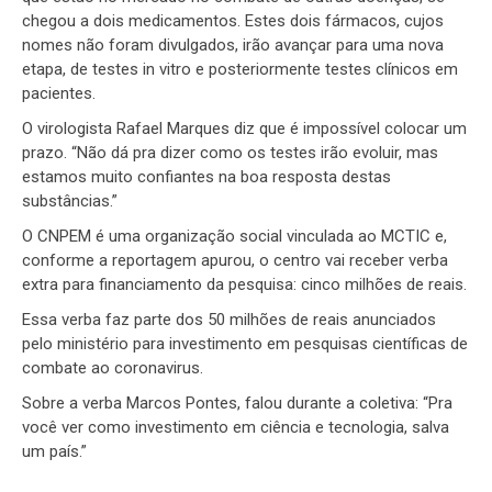
chegou a dois medicamentos. Estes dois fármacos, cujos
nomes não foram divulgados, irão avançar para uma nova
etapa, de testes in vitro e posteriormente testes clínicos em
pacientes.
O virologista Rafael Marques diz que é impossível colocar um
prazo. “Não dá pra dizer como os testes irão evoluir, mas
estamos muito confiantes na boa resposta destas
substâncias.”
O CNPEM é uma organização social vinculada ao MCTIC e,
conforme a reportagem apurou, o centro vai receber verba
extra para financiamento da pesquisa: cinco milhões de reais.
Essa verba faz parte dos 50 milhões de reais anunciados
pelo ministério para investimento em pesquisas científicas de
combate ao coronavirus.
Sobre a verba Marcos Pontes, falou durante a coletiva: “Pra
você ver como investimento em ciência e tecnologia, salva
um país.”