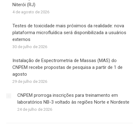
Niterói (RJ)
4 de agosto de 2026
Testes de toxicidade mais próximos da realidade: nova
plataforma microfluídica será disponibilizada a usuários
externos
30 de julho de 2026
Instalação de Espectrometria de Massas (MAS) do
CNPEM recebe propostas de pesquisa a partir de 1 de
agosto
29 de julho de 2026
CNPEM prorroga inscrições para treinamento em
laboratórios NB-3 voltado às regiões Norte e Nordeste
24 de julho de 2026