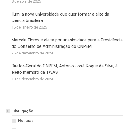
8 de abril de 2025
Ilum: a nova universidade que quer formar a elite da
ciência brasileira
16 de janeiro de 2025
Marcela Flores é eleita por unanimidade para a Presidência
do Conselho de Administração do CNPEM
26 de dezembro de 2024
Diretor-Geral do CNPEM, Antonio José Roque da Silva, é
eleito membro da TWAS
18 de dezembro de 2024
Divulgação
Notícias