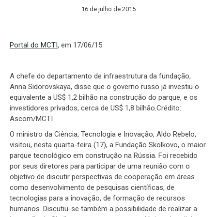
16 de julho de 2015
Portal do MCTI
, em 17/06/15
A chefe do departamento de infraestrutura da fundação,
Anna Sidorovskaya, disse que o governo russo já investiu o
equivalente a US$ 1,2 bilhão na construção do parque, e os
investidores privados, cerca de US$ 1,8 bilhão.Crédito:
Ascom/MCTI
O ministro da Ciência, Tecnologia e Inovação, Aldo Rebelo,
visitou, nesta quarta-feira (17), a Fundação Skolkovo, o maior
parque tecnológico em construção na Rússia. Foi recebido
por seus diretores para participar de uma reunião com o
objetivo de discutir perspectivas de cooperação em áreas
como desenvolvimento de pesquisas científicas, de
tecnologias para a inovação, de formação de recursos
humanos. Discutiu-se também a possibilidade de realizar a