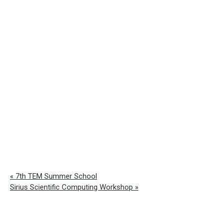
«
7th TEM Summer School
Sirius Scientific Computing Workshop
»