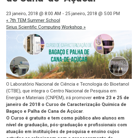
23 janeiro, 2018 @ 8:00 AM
-
25 janeiro, 2018 @ 5:00 PM
«
7th TEM Summer School
Sirius Scientific Computing Workshop
»
O Laboratório Nacional de Ciência e Tecnologia do Bioetanol
(CTBE), que integra o Centro Nacional de Pesquisa em
Energia e Materiais (CNPEM), irá promover
entre 23 e 25 de
janeiro de 2018 o Curso de Caracterização Química de
Bagaço e Palha de Cana de Açúcar
.
O Curso é gratuito e tem como público alvo alunos em
nível de graduação, pós-graduação e profissionais com
atuação em instituições de pesquisa e ensino cujos