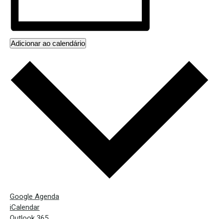
Adicionar ao calendário
Google Agenda
iCalendar
Outlook 365