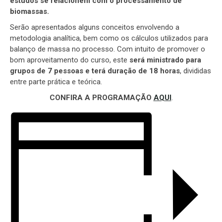
estudos se relacionem com o processamento de
biomassas.
Serão apresentados alguns conceitos envolvendo a
metodologia analítica, bem como os cálculos utilizados para
balanço de massa no processo. Com intuito de promover o
bom aproveitamento do curso, este
será ministrado para
grupos de 7 pessoas e terá duração de 18 horas
, divididas
entre parte prática e teórica.
CONFIRA A PROGRAMAÇÃO
AQUI
.