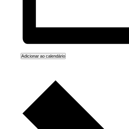
Adicionar ao calendário