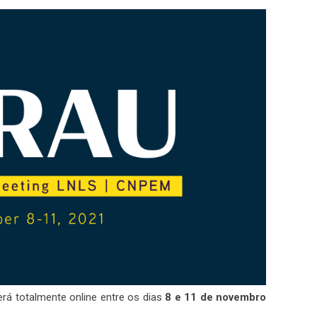
rá totalmente online entre os dias
8 e 11 de novembro