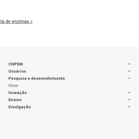
rta de enzimas
»
CNPEM
Usuários
Pesquisa e desenvolvimento
Orion
Inovação
Ensino
Divulgação