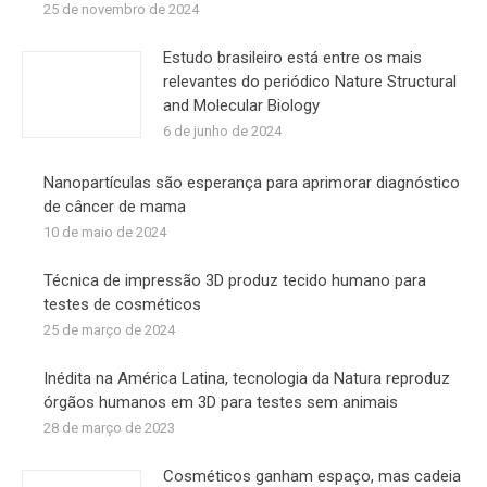
25 de novembro de 2024
Estudo brasileiro está entre os mais
relevantes do periódico Nature Structural
and Molecular Biology
6 de junho de 2024
Nanopartículas são esperança para aprimorar diagnóstico
de câncer de mama
10 de maio de 2024
Técnica de impressão 3D produz tecido humano para
testes de cosméticos
25 de março de 2024
Inédita na América Latina, tecnologia da Natura reproduz
órgãos humanos em 3D para testes sem animais
28 de março de 2023
Cosméticos ganham espaço, mas cadeia