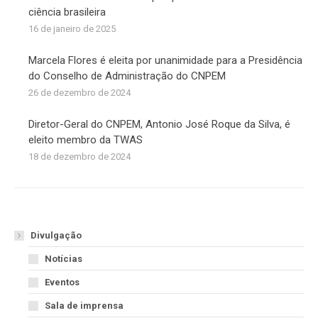
ciência brasileira
16 de janeiro de 2025
Marcela Flores é eleita por unanimidade para a Presidência
do Conselho de Administração do CNPEM
26 de dezembro de 2024
Diretor-Geral do CNPEM, Antonio José Roque da Silva, é
eleito membro da TWAS
18 de dezembro de 2024
Divulgação
Notícias
Eventos
Sala de imprensa