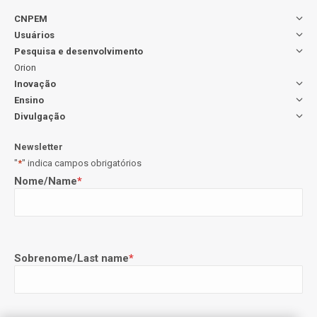
CNPEM
Usuários
Pesquisa e desenvolvimento
Orion
Inovação
Ensino
Divulgação
Newsletter
"
*
" indica campos obrigatórios
Nome/Name
*
Sobrenome/Last name
*