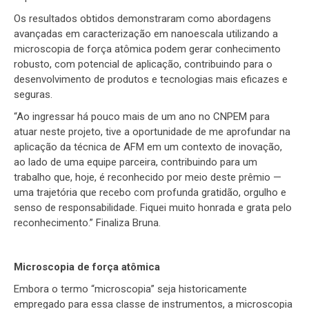
Os resultados obtidos demonstraram como abordagens
avançadas em caracterização em nanoescala utilizando a
microscopia de força atômica podem gerar conhecimento
robusto, com potencial de aplicação, contribuindo para o
desenvolvimento de produtos e tecnologias mais eficazes e
seguras.
“Ao ingressar há pouco mais de um ano no CNPEM para
atuar neste projeto, tive a oportunidade de me aprofundar na
aplicação da técnica de AFM em um contexto de inovação,
ao lado de uma equipe parceira, contribuindo para um
trabalho que, hoje, é reconhecido por meio deste prêmio —
uma trajetória que recebo com profunda gratidão, orgulho e
senso de responsabilidade. Fiquei muito honrada e grata pelo
reconhecimento.” Finaliza Bruna.
Microscopia de força atômica
Embora o termo “microscopia” seja historicamente
empregado para essa classe de instrumentos, a microscopia