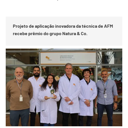
Projeto de aplicação
inovadora
da técnica de AFM
recebe prêmio
do grupo
Natura & Co.