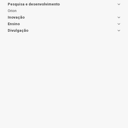
Pesquisa e desenvolvimento
Orion
Inovação
Ensino
Divulgação