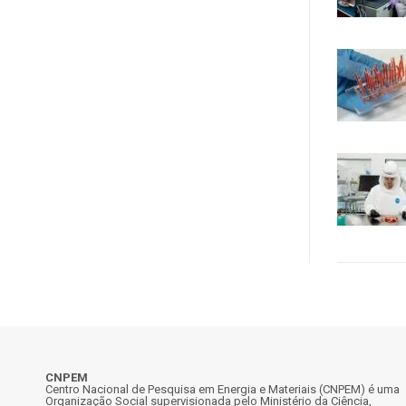
CNPEM
Centro Nacional de Pesquisa em Energia e Materiais (CNPEM) é uma
Organização Social supervisionada pelo Ministério da Ciência,