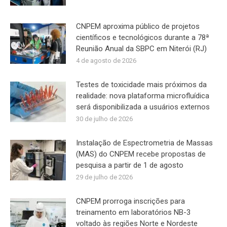
CNPEM aproxima público de projetos
científicos e tecnológicos durante a 78ª
Reunião Anual da SBPC em Niterói (RJ)
4 de agosto de 2026
Testes de toxicidade mais próximos da
realidade: nova plataforma microfluídica
será disponibilizada a usuários externos
30 de julho de 2026
Instalação de Espectrometria de Massas
(MAS) do CNPEM recebe propostas de
pesquisa a partir de 1 de agosto
29 de julho de 2026
CNPEM prorroga inscrições para
treinamento em laboratórios NB-3
voltado às regiões Norte e Nordeste