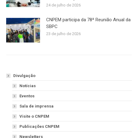
24 de julho de 2026
CNPEM participa da 78ª Reunião Anual da
SBPC
23 de julho de 2026
Divulgação
Notícias
Eventos
Sala de imprensa
Visite o CNPEM
Publicações CNPEM
Newsletters