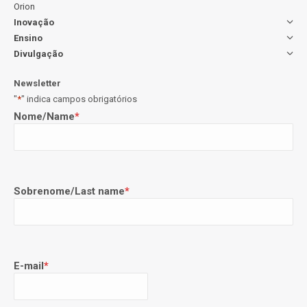
Orion
Inovação
Ensino
Divulgação
Newsletter
"
*
" indica campos obrigatórios
Nome/Name
*
Sobrenome/Last name
*
E-mail
*