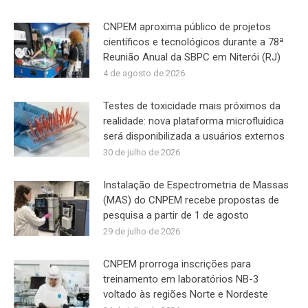
CNPEM aproxima público de projetos
científicos e tecnológicos durante a 78ª
Reunião Anual da SBPC em Niterói (RJ)
4 de agosto de 2026
Testes de toxicidade mais próximos da
realidade: nova plataforma microfluídica
será disponibilizada a usuários externos
30 de julho de 2026
Instalação de Espectrometria de Massas
(MAS) do CNPEM recebe propostas de
pesquisa a partir de 1 de agosto
29 de julho de 2026
CNPEM prorroga inscrições para
treinamento em laboratórios NB-3
voltado às regiões Norte e Nordeste