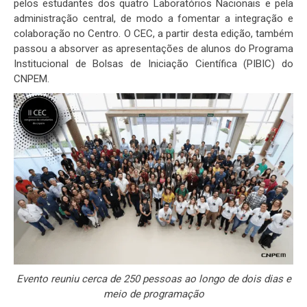
pelos estudantes dos quatro Laboratórios Nacionais e pela
administração central, de modo a fomentar a integração e
colaboração no Centro. O CEC, a partir desta edição, também
passou a absorver as apresentações de alunos do Programa
Institucional de Bolsas de Iniciação Científica (PIBIC) do
CNPEM.
Evento reuniu cerca de 250 pessoas ao longo de dois dias e
meio de programação