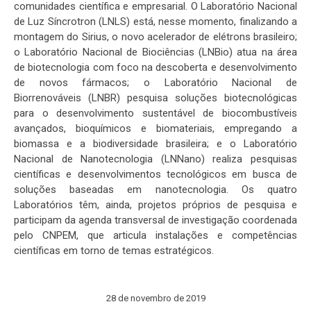
comunidades científica e empresarial. O Laboratório Nacional
de Luz Síncrotron (LNLS) está, nesse momento, finalizando a
montagem do Sirius, o novo acelerador de elétrons brasileiro;
o Laboratório Nacional de Biociências (LNBio) atua na área
de biotecnologia com foco na descoberta e desenvolvimento
de novos fármacos; o Laboratório Nacional de
Biorrenováveis (LNBR) pesquisa soluções biotecnológicas
para o desenvolvimento sustentável de biocombustíveis
avançados, bioquímicos e biomateriais, empregando a
biomassa e a biodiversidade brasileira; e o Laboratório
Nacional de Nanotecnologia (LNNano) realiza pesquisas
científicas e desenvolvimentos tecnológicos em busca de
soluções baseadas em nanotecnologia. Os quatro
Laboratórios têm, ainda, projetos próprios de pesquisa e
participam da agenda transversal de investigação coordenada
pelo CNPEM, que articula instalações e competências
científicas em torno de temas estratégicos.
28 de novembro de 2019