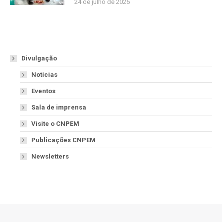
24 de julho de 2026
Divulgação
Notícias
Eventos
Sala de imprensa
Visite o CNPEM
Publicações CNPEM
Newsletters