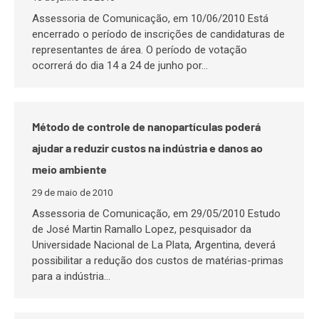
Assessoria de Comunicação, em 10/06/2010 Está
encerrado o período de inscrições de candidaturas de
representantes de área. O período de votação
ocorrerá do dia 14 a 24 de junho por…
Método de controle de nanopartículas poderá
ajudar a reduzir custos na indústria e danos ao
meio ambiente
29 de maio de 2010
Assessoria de Comunicação, em 29/05/2010 Estudo
de José Martin Ramallo Lopez, pesquisador da
Universidade Nacional de La Plata, Argentina, deverá
possibilitar a redução dos custos de matérias-primas
para a indústria…