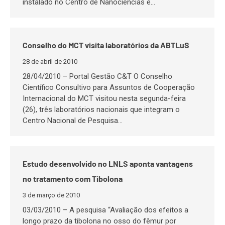
instalado no Centro de Nanociências e…
Conselho do MCT visita laboratórios da ABTLuS
28 de abril de 2010
28/04/2010 – Portal Gestão C&T O Conselho
Científico Consultivo para Assuntos de Cooperação
Internacional do MCT visitou nesta segunda-feira
(26), três laboratórios nacionais que integram o
Centro Nacional de Pesquisa…
Estudo desenvolvido no LNLS aponta vantagens
no tratamento com Tibolona
3 de março de 2010
03/03/2010 – A pesquisa “Avaliação dos efeitos a
longo prazo da tibolona no osso do fêmur por