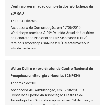
Confira programação completa dos Workshops da
20ª RAU
17 de maio de 2010
Assessoria de Comunicação, em 17/05/2010
Workshops satélites A 20ª Reunião Anual de Usuários
do Laboratório Nacional de Luz Síncrotron (LNLS)
terá dois workshops satélites: o “Caracterização in
situ de materiais…
Walter Colli é o novo diretor do Centro Nacional de
Pesquisas em Energia e Materias (CNPEM)
17 de maio de 2010
Assessoria de Comunicação, em 17/05/2010 O
Conselho Superior da Associação Brasileira de
Tecnologia Luz Síncrotron aprovou, em 14 de maio, o