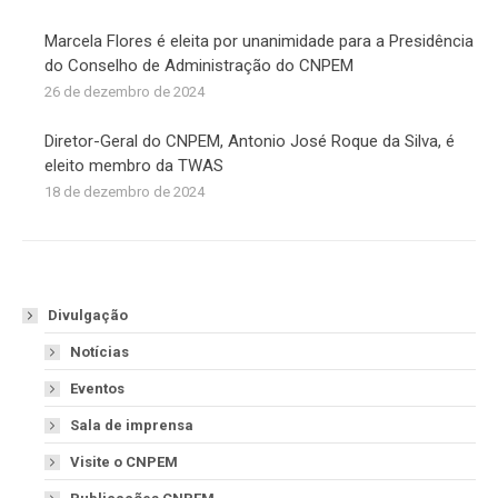
Marcela Flores é eleita por unanimidade para a Presidência
do Conselho de Administração do CNPEM
26 de dezembro de 2024
Diretor-Geral do CNPEM, Antonio José Roque da Silva, é
eleito membro da TWAS
18 de dezembro de 2024
Divulgação
Notícias
Eventos
Sala de imprensa
Visite o CNPEM