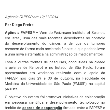
Agência FAPESP em 12/11/2014
Por Diego Freire
Agência FAPESP
– Vem do Weizmann Institute of Science,
em Israel, uma das mais recentes descobertas no controle
do desenvolvimento do câncer: a de que os tumores
crescem de forma mais acelerada à noite, o que poderia levar
a uma nova sistemática na administração de medicamentos.
Essa e outras frentes de pesquisas, conduzidas na cidade
israelense de Rehovot e no Estado de São Paulo, foram
apresentadas em workshop realizado com o apoio da
FAPESP nos dias 29 e 30 de outubro, na Faculdade de
Medicina da Universidade de São Paulo (FMUSP), na capital
paulista.
O objetivo do evento foi promover iniciativas de colaboração
em pesquisa científica e desenvolvimento tecnológico no
âmbito de
acordo de cooperação
firmado entre a FAPESP e