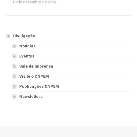
18 de dezembro de 2024
Divulgação
Notícias
Eventos
Sala de imprensa
Visite o CNPEM
Publicações CNPEM
Newsletters