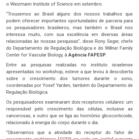
o Weizmann Institute of Science em setembro.
“Trouxemos ao Brasil alguns dos nossos trabalhos que
podem oferecer importantes oportunidades de parceria para
os pesquisadores brasileiros, mas também o Brasil nos
interessa muito, com sua excelência em diversas áreas
relacionadas às nossas pesquisas”, disse Rony Seger, chefe
do Departamento de Regulação Biológica e do Willner Family
Center for Vascular Biology, à
Agência FAPESP
.
Entre as pesquisas realizadas no instituto israelense
apresentadas no workshop, esteve a que levou à descoberta
sobre o crescimento dos tumores durante o sono,
coordenadas por Yosef Yarden, também do Departamento de
Regulação Biológica.
Os pesquisadores examinaram dois receptores celulares: um
responsável pelo crescimento das células, inclusive as
cancerosas, e outro que se liga ao hormônio glicocorticoide,
relacionado à energia do corpo durante o dia.
“Observamos que a atividade do receptor do fator de