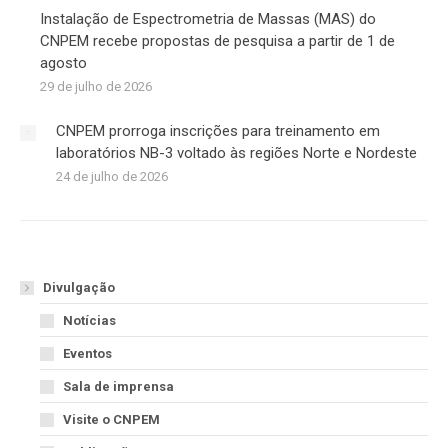
Instalação de Espectrometria de Massas (MAS) do
CNPEM recebe propostas de pesquisa a partir de 1 de
agosto
29 de julho de 2026
CNPEM prorroga inscrições para treinamento em
laboratórios NB-3 voltado às regiões Norte e Nordeste
24 de julho de 2026
Divulgação
Notícias
Eventos
Sala de imprensa
Visite o CNPEM