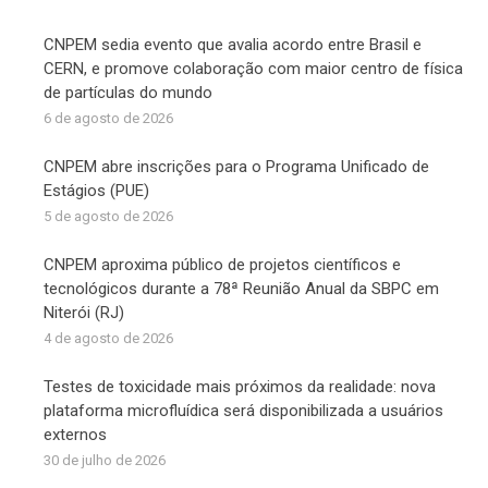
CNPEM sedia evento que avalia acordo entre Brasil e
CERN, e promove colaboração com maior centro de física
de partículas do mundo
6 de agosto de 2026
CNPEM abre inscrições para o Programa Unificado de
Estágios (PUE)
5 de agosto de 2026
CNPEM aproxima público de projetos científicos e
tecnológicos durante a 78ª Reunião Anual da SBPC em
Niterói (RJ)
4 de agosto de 2026
Testes de toxicidade mais próximos da realidade: nova
plataforma microfluídica será disponibilizada a usuários
externos
30 de julho de 2026