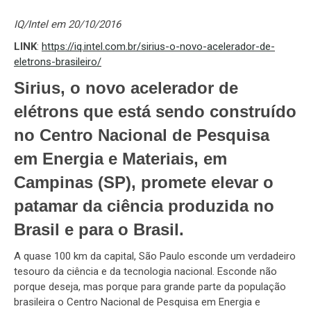
IQ/Intel em 20/10/2016
LINK
:
https://iq.intel.com.br/sirius-o-novo-acelerador-de-
eletrons-brasileiro/
Sirius, o novo acelerador de
elétrons que está sendo construído
no Centro Nacional de Pesquisa
em Energia e Materiais, em
Campinas (SP), promete elevar o
patamar da ciência produzida no
Brasil e para o Brasil.
A quase 100 km da capital, São Paulo esconde um verdadeiro
tesouro da ciência e da tecnologia nacional. Esconde não
porque deseja, mas porque para grande parte da população
brasileira o Centro Nacional de Pesquisa em Energia e