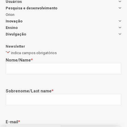
Usuários
Pesquisa e desenvolvimento
Orion
Inovação
Ensino
Divulgação
Newsletter
"
*
" indica campos obrigatórios
Nome/Name
*
Sobrenome/Last name
*
E-mail
*