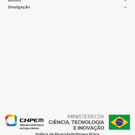
Ensino
Divulgação
Política de Privacidade/Privacy Policy