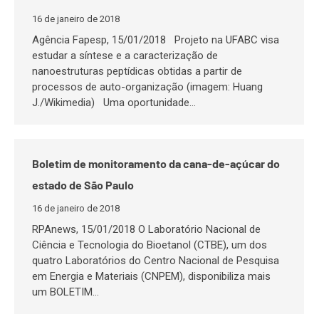
16 de janeiro de 2018
Agência Fapesp, 15/01/2018 Projeto na UFABC visa
estudar a síntese e a caracterização de
nanoestruturas peptídicas obtidas a partir de
processos de auto-organização (imagem: Huang
J./Wikimedia) Uma oportunidade…
Boletim de monitoramento da cana-de-açúcar do
estado de São Paulo
16 de janeiro de 2018
RPAnews, 15/01/2018 O Laboratório Nacional de
Ciência e Tecnologia do Bioetanol (CTBE), um dos
quatro Laboratórios do Centro Nacional de Pesquisa
em Energia e Materiais (CNPEM), disponibiliza mais
um BOLETIM…