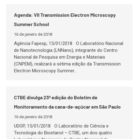
Agenda: VII Transmission Electron Microscopy
Summer School
16 de janeiro de 2018
Agência Fapesp, 15/01/2018 O Laboratório Nacional
de Nanotecnologia (LNNano), integrante do Centro
Nacional de Pesquisa em Energia e Materiais
(CNPEM), realizará a sétima edição da Transmission
Electron Microscopy Summer…
CTBE divulga 23ª edição do Boletim de
Monitoramento da cana-de-açúcar em São Paulo
16 de janeiro de 2018
UDOP, 15/01/2018 O Laboratório de Ciência e
Tecnologia do Bioetanol – CTBE, um dos quatro