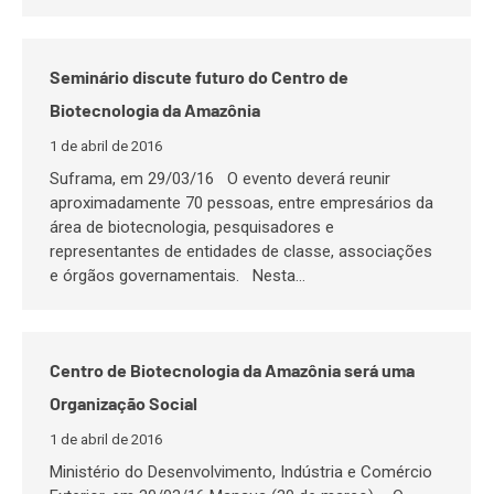
Seminário discute futuro do Centro de
Biotecnologia da Amazônia
1 de abril de 2016
Suframa, em 29/03/16 O evento deverá reunir
aproximadamente 70 pessoas, entre empresários da
área de biotecnologia, pesquisadores e
representantes de entidades de classe, associações
e órgãos governamentais. Nesta…
Centro de Biotecnologia da Amazônia será uma
Organização Social
1 de abril de 2016
Ministério do Desenvolvimento, Indústria e Comércio