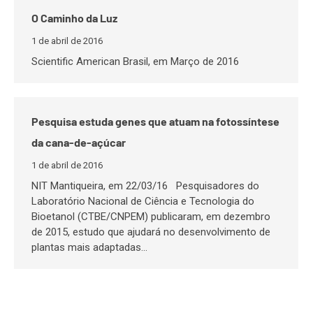
O Caminho da Luz
1 de abril de 2016
Scientific American Brasil, em Março de 2016
Pesquisa estuda genes que atuam na fotossíntese
da cana-de-açúcar
1 de abril de 2016
NIT Mantiqueira, em 22/03/16 Pesquisadores do
Laboratório Nacional de Ciência e Tecnologia do
Bioetanol (CTBE/CNPEM) publicaram, em dezembro
de 2015, estudo que ajudará no desenvolvimento de
plantas mais adaptadas…