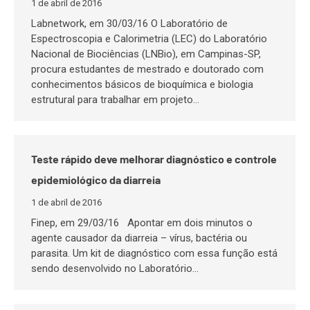
1 de abril de 2016
Labnetwork, em 30/03/16 O Laboratório de
Espectroscopia e Calorimetria (LEC) do Laboratório
Nacional de Biociências (LNBio), em Campinas-SP,
procura estudantes de mestrado e doutorado com
conhecimentos básicos de bioquímica e biologia
estrutural para trabalhar em projeto…
Teste rápido deve melhorar diagnóstico e controle
epidemiológico da diarreia
1 de abril de 2016
Finep, em 29/03/16 Apontar em dois minutos o
agente causador da diarreia – vírus, bactéria ou
parasita. Um kit de diagnóstico com essa função está
sendo desenvolvido no Laboratório…