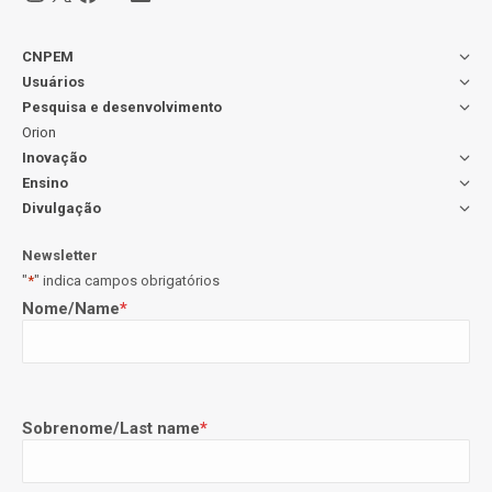
CNPEM
Usuários
Pesquisa e desenvolvimento
Orion
Inovação
Ensino
Divulgação
Newsletter
"
*
" indica campos obrigatórios
Nome/Name
*
Sobrenome/Last name
*