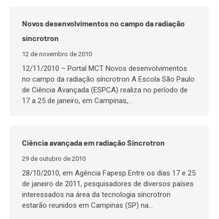
Novos desenvolvimentos no campo da radiação
síncrotron
12 de novembro de 2010
12/11/2010 – Portal MCT Novos desenvolvimentos
no campo da radiação síncrotron A Escola São Paulo
de Ciência Avançada (ESPCA) realiza no período de
17 a 25 de janeiro, em Campinas,…
Ciência avançada em radiação Sincrotron
29 de outubro de 2010
28/10/2010, em Agência Fapesp Entre os dias 17 e 25
de janeiro de 2011, pesquisadores de diversos países
interessados na área da tecnologia síncrotron
estarão reunidos em Campinas (SP) na…