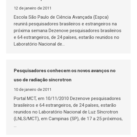
12 de janeiro de 2011
Escola São Paulo de Ciência Avançada (Espca)
reunirá pesquisadores brasileiros e estrangeiros na
próxima semana Dezenove pesquisadores brasileiros
e 64 estrangeiros, de 24 países, estarão reunidos no
Laboratório Nacional de…
Pesquisadores conhecem os novos avanços no
uso de radiação síncrotron
10 de janeiro de 2011
Portal MCT, em 10/11/2010 Dezenove pesquisadores
brasileiros e 64 estrangeiros, de 24 países, estarão
reunidos no Laboratório Nacional de Luz Síncrotron
(LNLS/MCT), em Campinas (SP), de 17 a 25 próximos,
…