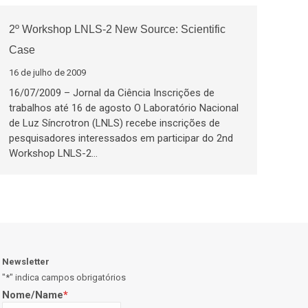
2º Workshop LNLS-2 New Source: Scientific
Case
16 de julho de 2009
16/07/2009 – Jornal da Ciência Inscrições de
trabalhos até 16 de agosto O Laboratório Nacional
de Luz Síncrotron (LNLS) recebe inscrições de
pesquisadores interessados em participar do 2nd
Workshop LNLS-2…
Newsletter
"
*
" indica campos obrigatórios
Nome/Name
*