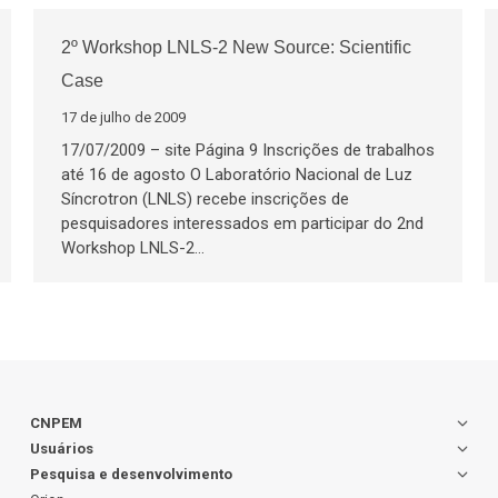
2º Workshop LNLS-2 New Source: Scientific
Case
17 de julho de 2009
17/07/2009 – site Página 9 Inscrições de trabalhos
até 16 de agosto O Laboratório Nacional de Luz
Síncrotron (LNLS) recebe inscrições de
pesquisadores interessados em participar do 2nd
Workshop LNLS-2…
CNPEM
Usuários
Pesquisa e desenvolvimento